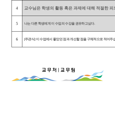
4
교수님은 학생의 활동 혹은 과제에 대해 적절한 
5
나는 다른 학생에게 이 수업의 수강을 권유하고싶다
.
6
[
주관식
]
이 수업에서 좋았던 점과 개선할 점을 구체적으로 적어주