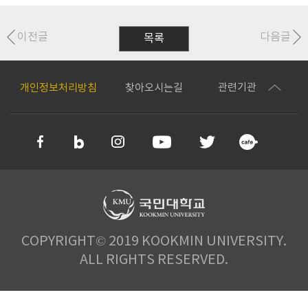
이전글
다음글
목록
관련기관
개인정보처리방침
찾아오시는길
COPYRIGHT© 2019 KOOKMIN UNIVERSITY.
ALL RIGHTS RESERVED.