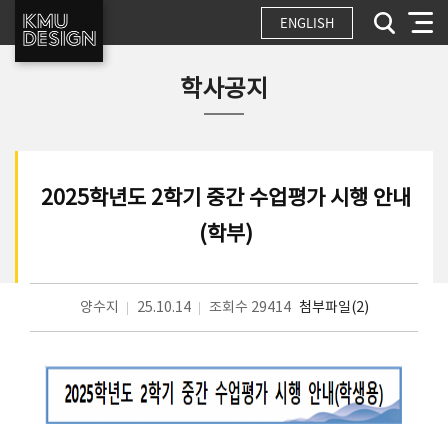
ENGLISH
학사공지
2025학년도 2학기 중간 수업평가 시행 안내
(학부)
양수지
25.10.14
조회수 29414
첨부파일(2)