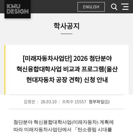
ENGLISH
학사공지
[미래자동차사업단] 2026 첨단분야
혁신융합대학사업 비교과 프로그램(울산
현대자동차 공장 견학) 신청 안내
김정은
26.03.10
조회수 15557
첨부파일(1)
첨단분야 혁신융합대학사업
(
미래자동차
)
계획에
따라 미래자동차사업단에서
「
탄소중립 시대를