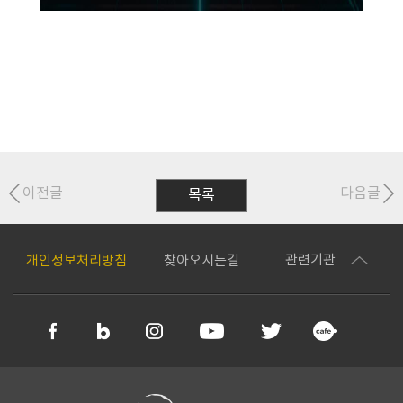
이전글
다음글
목록
관련기관
개인정보처리방침
찾아오시는길