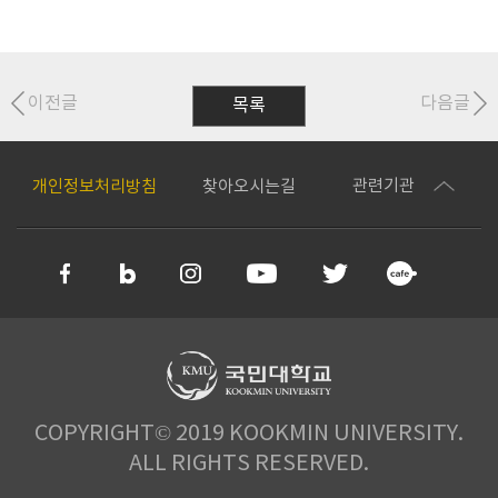
이전글
다음글
목록
관련기관
개인정보처리방침
찾아오시는길
COPYRIGHT© 2019 KOOKMIN UNIVERSITY.
ALL RIGHTS RESERVED.