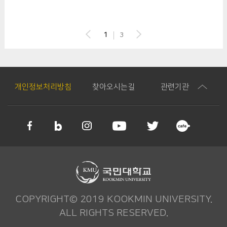
1
3
개인정보처리방침
찾아오시는길
관련기관
COPYRIGHT© 2019 KOOKMIN UNIVERSITY.
ALL RIGHTS RESERVED.