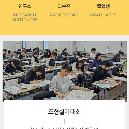
연구소
교수진
졸업생
PESEARCH
PROFESSORS
GRADUATES
INSTITUTES
조형실기대회