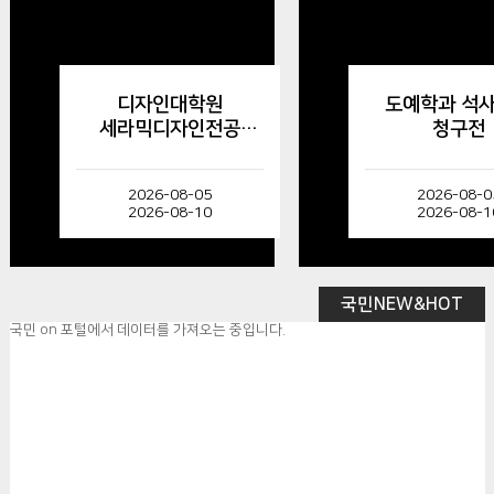
디자인대학원
도예학과 석
세라믹디자인전공
청구전
석사학위 청구전
2026-08-05
2026-08-0
2026-08-10
2026-08-1
국민NEW&HOT
국민 on 포털에서 데이터를 가져오는 중입니다.