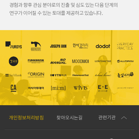
경험과 향후 관심 분야로의 진출 및 심도 있는 다음 단계의
연구가 이어질 수 있는 토대를 제공하고 있습니다.
관련기관
개인정보처리방침
찾아오시는길