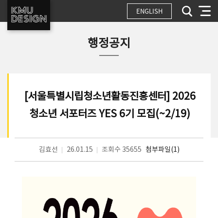
ENGLISH
행정공지
[서울특별시립청소년활동진흥센터] 2026
청소년 서포터즈 YES 6기 모집(~2/19)
김효선
26.01.15
조회수 35655
첨부파일(1)