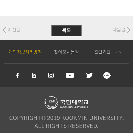
이전글
다음글
목록
관련기관
개인정보처리방침
찾아오시는길
COPYRIGHT© 2019 KOOKMIN UNIVERSITY.
ALL RIGHTS RESERVED.