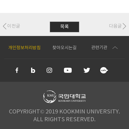
이전글
다음글
목록
관련기관
개인정보처리방침
찾아오시는길
COPYRIGHT© 2019 KOOKMIN UNIVERSITY.
ALL RIGHTS RESERVED.