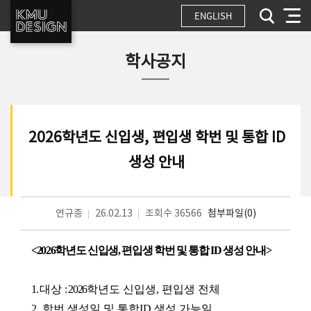
ENGLISH
학사공지
2026학년도 신입생, 편입생 학번 및 통합 ID
생성 안내
연규종
26.02.13
조회수 36566
첨부파일(0)
<2026학년도 신입생, 편입생 학번 및 통합 ID 생성 안내>
1.
대상
: 2026
학년도 신입생, 편입생 전체
2. 학번 생성일 및 통합ID 생성 가능일