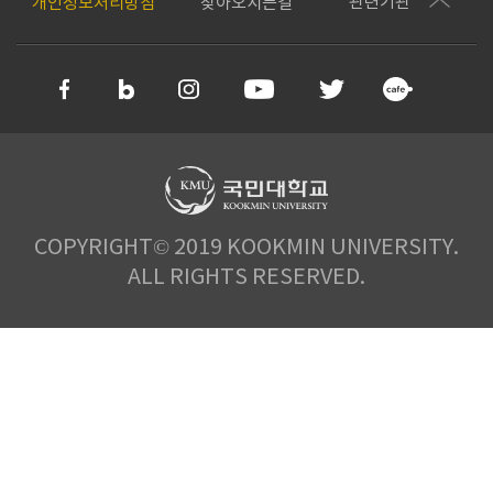
관련기관
개인정보처리방침
찾아오시는길
COPYRIGHT© 2019 KOOKMIN UNIVERSITY.
ALL RIGHTS RESERVED.