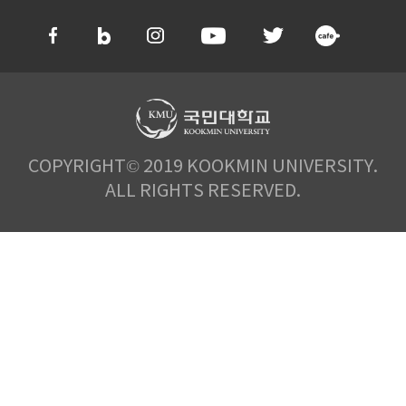
COPYRIGHT© 2019 KOOKMIN UNIVERSITY.
ALL RIGHTS RESERVED.