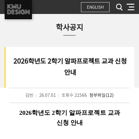
ENGLISH
학사공지
2026학년도 2학기 알파프로젝트 교과 신청
안내
김빈
26.07.01
조회수 21566
첨부파일(12)
2026
학년도
2
학기 알파프로젝트 교과
신청 안내