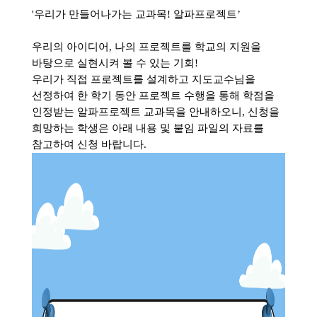
'
우리가 만들어나가는 교과목
!
알파프로젝트
’
우리의 아이디어
,
나의 프로젝트를 학교의 지원을
바탕으로 실현시켜 볼 수 있는 기회
!
우리가 직접 프로젝트를 설계하고 지도교수님을
선정하여 한 학기 동안 프로젝트 수행을 통해 학점을
인정받는 알파프로젝트 교과목을 안내하오니
,
신청을
희망하는 학생은 아래 내용 및 붙임 파일의 자료를
참고하여 신청 바랍니다
.