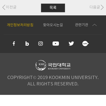
이전글
다음글
목록
관련기관
개인정보처리방침
찾아오시는길
COPYRIGHT© 2019 KOOKMIN UNIVERSITY.
ALL RIGHTS RESERVED.