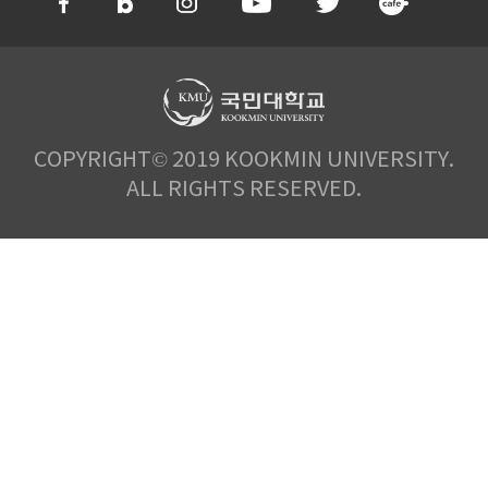
COPYRIGHT© 2019 KOOKMIN UNIVERSITY.
ALL RIGHTS RESERVED.