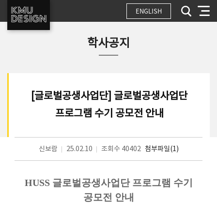
ENGLISH
학사공지
[글로벌공생사업단] 글로벌공생사업단
프로그램 수기 공모전 안내
신보람
25.02.10
조회수 40402
첨부파일(1)
HUSS
글로벌공생사업단 프로그램 수기
공모전 안내