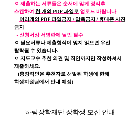
ㅇ 제출하는 서류들은 순서에 맞게 정리후
스캔하여
한 개의 PDF 파일로
업로드 바랍니다
-
여러개의 PDF 파일금지 / 압축금지 / 휴대폰 사진
금지
- 신청서상 서명란에 날인 필수
ㅇ
필요서류나 제출형식이 맞지 않으면 우선
탈락될
수 있습니다.
ㅇ 지도교수 추천 의견 및 직인까지만 작성하셔서
제출하세요.
(총장직인은 추천자로 선발된 학생에 한해
학생지원팀에서 안내 예정)
하림장학재단 장학생 모집 안내