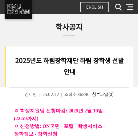
ENGLISH
학사공지
2025년도 하림장학재단 하림 장학생 선발
안내
김세인
25.02.12
조회수 36890
첨부파일(0)
ㅇ 학생지원팀 신청마감: 2025년 2월 19일
(22:59까지)
ㅇ 신청방법: ON국민 - 포털 - 학생서비스 -
장학정보 - 장학신청