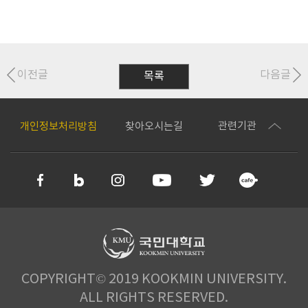
이전글
다음글
목록
관련기관
개인정보처리방침
찾아오시는길
COPYRIGHT© 2019 KOOKMIN UNIVERSITY.
ALL RIGHTS RESERVED.