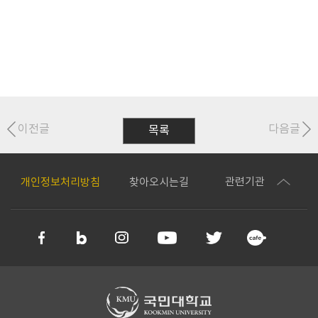
이전글
다음글
목록
관련기관
개인정보처리방침
찾아오시는길