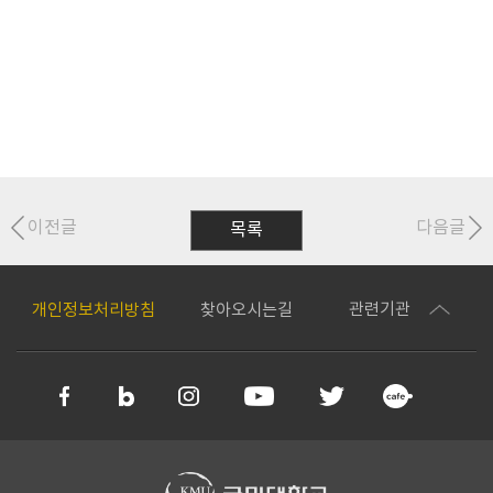
이전글
다음글
목록
관련기관
개인정보처리방침
찾아오시는길