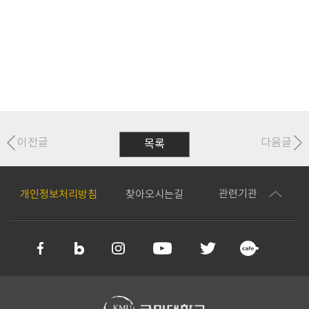
이전글
다음글
목록
관련기관
개인정보처리방침
찾아오시는길