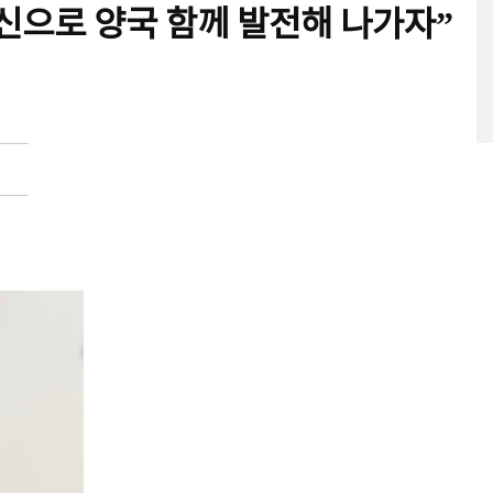
신으로 양국 함께 발전해 나가자”