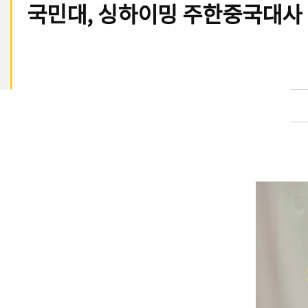
국민대, 싱하이밍 주한중국대사 