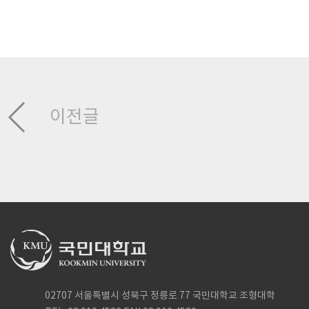
이전글
02707 서울특별시 성북구 정릉로 77 국민대학교 조형대학