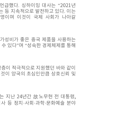
언급했다. 싱하이밍 대사는 “2021년
는 등 지속적으로 발전하고 있다. 이는
반영이며 이것이 국제 사회가 나아갈
 “가성비가 좋은 중국 제품을 사용하는
수 있다”며 “성숙한 경제체제를 통해
각층이 적극적으로 지원했던 바와 같이
 것이 양국의 초심인만큼 상호신뢰 및
 지난 24년간 故노무현 전 대통령,
사 등 정치·사회·과학·문화예술 분야