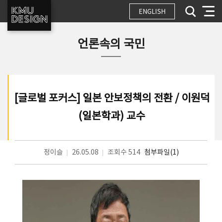
ENGLISH
언론속의 국민
[글로벌 포커스] 일본 안보정책의 전환 / 이원덕
(일본학과) 교수
정이슬
26.05.08
조회수 514
첨부파일(1)