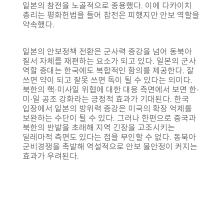
일본의 참전을 노골적으로 종용했다. 이에 다카이치
총리는 평화헌법을 들어 참전은 피했지만 안보 역할을
약속했다.
일본의 안보정책 전환은 군사력 증강을 넘어 동북아
질서 자체를 재편하는 요소가 되고 있다. 일본의 군사
역할 증대는 한국에도 복합적인 함의를 제공한다. 잘
쓰면 약이 되고 잘못 쓰면 독이 될 수 있다는 의미다.
북한의 핵·미사일 위협에 대한 대응 측면에서 보면 한·
미·일 공조 강화라는 긍정적 효과가 기대된다. 한국
입장에서 일본의 방위력 증강은 미국의 확장 억제를
보완하는 수단이 될 수 있다. 그러나 한편으로 중국과
북한의 반발을 초래해 지역 긴장을 고조시키는
딜레마적 측면도 있다는 점을 부인할 수 없다. 동북아
군비경쟁을 촉발해 역설적으로 안보 불안정이 커지는
효과가 우려된다.