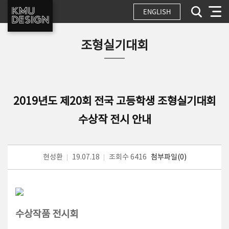
ENGLISH
조형실기대회
2019년도 제20회 전국 고등학생 조형실기대회
수상작 전시 안내
현성환
19.07.18
조회수 6416
첨부파일(0)
수상작품 전시회