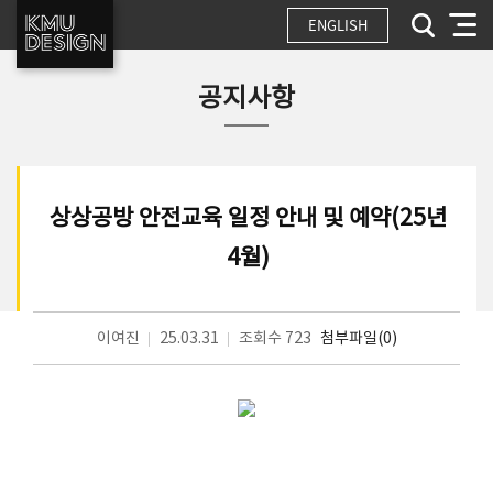
ENGLISH
공지사항
상상공방 안전교육 일정 안내 및 예약(25년
4월)
이여진
25.03.31
조회수 723
첨부파일(0)