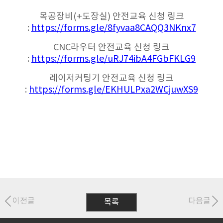
목공장비(+도장실) 안전교육 신청 링크
:
https://forms.gle/8fyvaa8CAQQ3NKnx7
CNC라우터 안전교육 신청 링크
:
https://forms.gle/uRJ74ibA4FGbFKLG9
레이저커팅기 안전교육 신청 링크
:
https://forms.gle/EKHULPxa2WCjuwXS9
이전글
다음글
목록