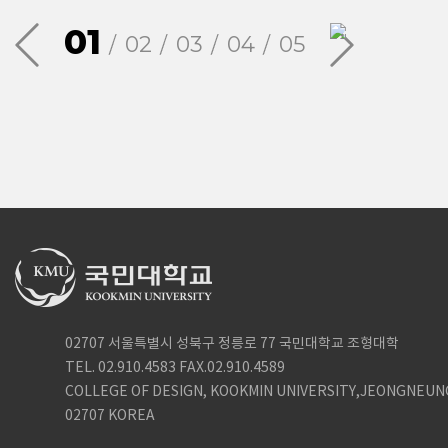
01
02
03
04
05
02707 서울특별시 성북구 정릉로 77 국민대학교 조형대학
TEL. 02.910.4583 FAX.02.910.4589
COLLEGE OF DESIGN, KOOKMIN UNIVERSITY,JEONGNEUN
02707 KOREA