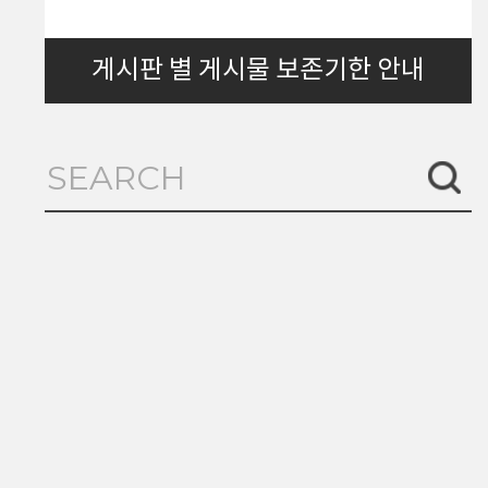
게시판 별 게시물 보존기한 안내