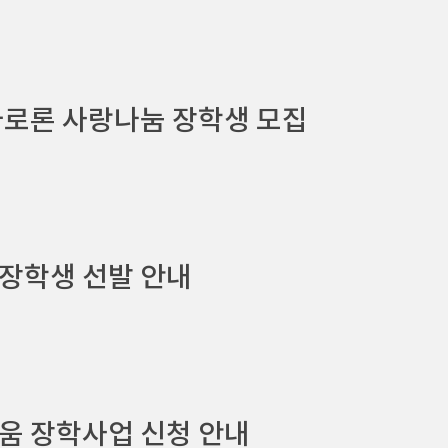
바로론 사랑나눔 장학생 모집
장학생 선발 안내
움 장학사업 신청 안내