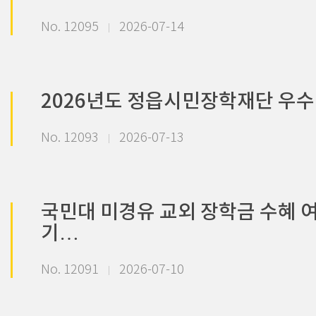
No. 12095
2026-07-14
2026년도 정읍시민장학재단 우
No. 12093
2026-07-13
국민대 미경유 교외 장학금 수혜 
기…
No. 12091
2026-07-10