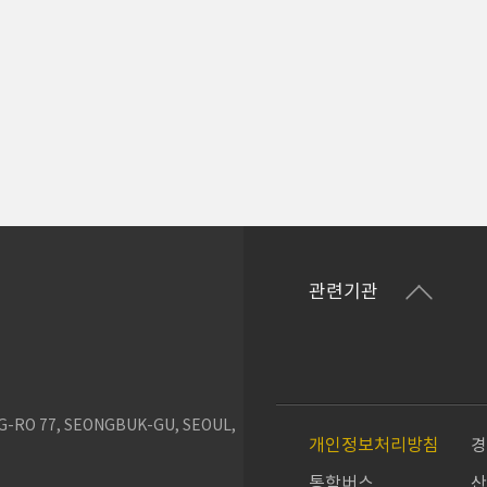
관련기관
G-RO 77, SEONGBUK-GU, SEOUL,
개인정보처리방침
통학버스