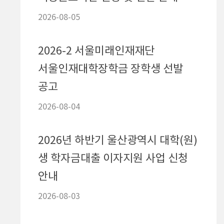
2026-08-05
2026-
2026-2 서울미래인재재단
서울인재대학장학금 장학생 선발
공고
2026-08-04
2026년 하반기 울산광역시 대학(원)
생 학자금대출 이자지원 사업 신청
안내
2026-08-03