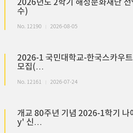
2026년도 2학기 해성문화재단 전
수)
No. 12190
2026-08-05
2026-1 국민대학교-한국스카
모집(…
No. 12161
2026-07-24
개교 80주년 기념 2026-1학기 
y' 신…