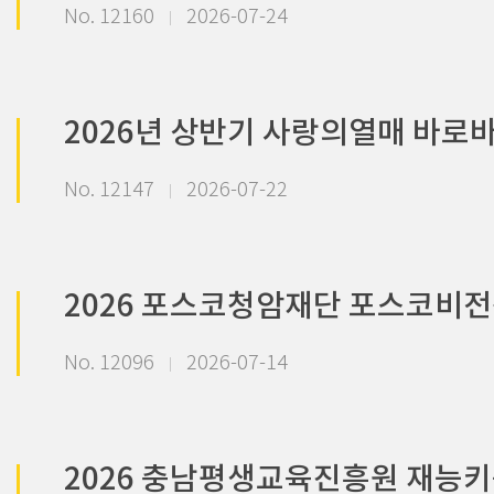
No. 12160
2026-07-24
2026년 상반기 사랑의열매 바로
No. 12147
2026-07-22
2026 포스코청암재단 포스코비전
No. 12096
2026-07-14
2026 충남평생교육진흥원 재능키