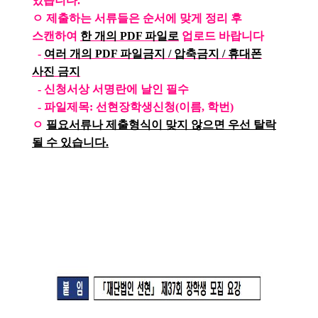
있습니다.
ㅇ 제출하는 서류들은 순서에 맞게 정리 후
스캔하여
한 개의 PDF 파일로
업로드 바랍니다
-
여러 개의 PDF 파일금지 / 압축금지 / 휴대폰
사진 금지
- 신청서상 서명란에 날인 필수
- 파일제목: 선현장학생신청(이름, 학번)
ㅇ
필요서류나 제출형식이 맞지 않으면 우선 탈락
될 수 있습니다.