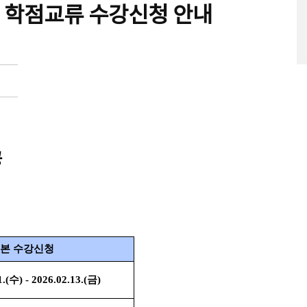
) 학점교류 수강신청 안내
공
본 수강신청
1.(수) - 2026.02.13.(금)