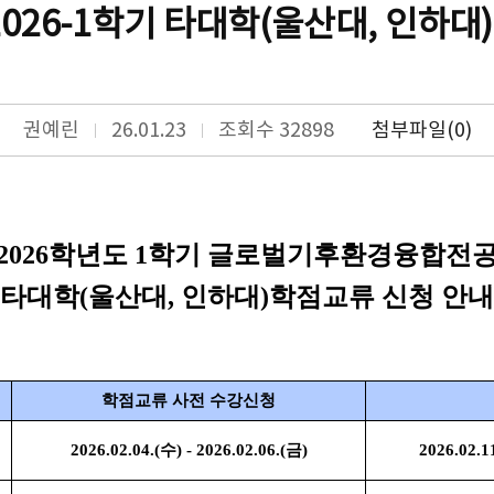
026-1학기 타대학(울산대, 인하대
권예린
26.01.23
조회수 32898
첨부파일(0)
2026
학년도 1학기 글로벌기후환경융합전
타대학(울산대, 인하대)
학점교류 신청 안내
학점교류 사전 수강신청
2026.02.04.(수) - 2026.02.06.(금)
2026.02.1