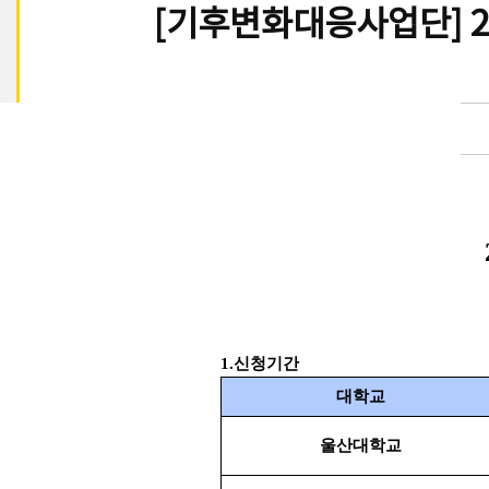
[기후변화대응사업단] 2
1.
신청기간
대학교
​울산대학교