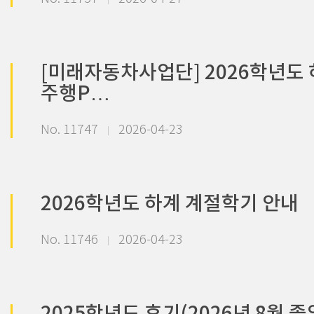
[미래자동차사업단] 2026학년도
주행P…
No. 11747
2026-04-23
2026학년도 하계 계절학기 안내
No. 11746
2026-04-23