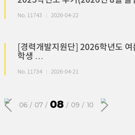
2025학년도 후기(2026년 8월 
No. 11743
2026-04-22
[경력개발지원단] 2026학년도 
학생 …
No. 11734
2026-04-21
08
06
07
09
10