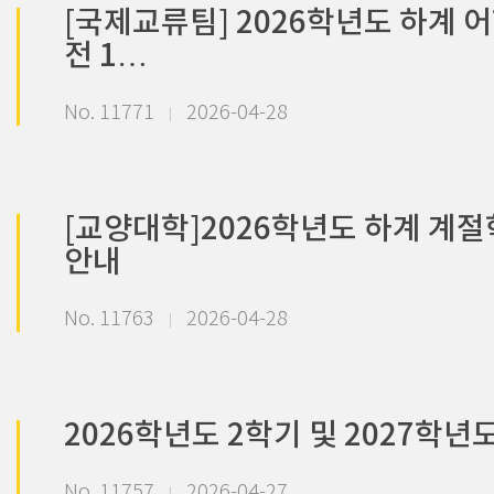
[국제교류팀] 2026학년도 하계 어
전 1…
No. 11771
2026-04-28
[교양대학]2026학년도 하계 계
안내
No. 11763
2026-04-28
2026학년도 2학기 및 2027학년
No. 11757
2026-04-27