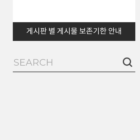
게시판 별 게시물 보존기한 안내