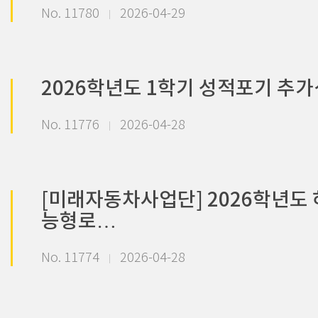
No. 11780
2026-04-29
2026학년도 1학기 성적포기 추
No. 11776
2026-04-28
[미래자동차사업단] 2026학년도 
능형로…
No. 11774
2026-04-28