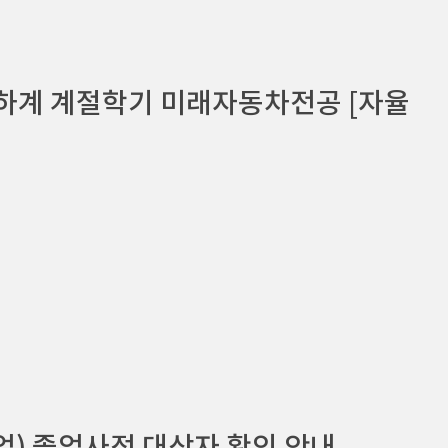
 하계 계절학기 미래자동차전공 [자율