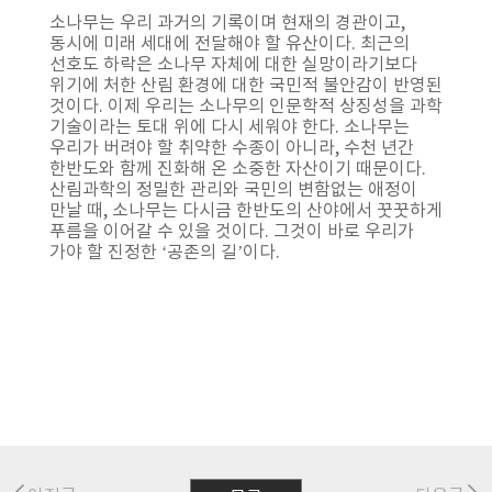
소나무는 우리 과거의 기록이며 현재의 경관이고,
동시에 미래 세대에 전달해야 할 유산이다. 최근의
선호도 하락은 소나무 자체에 대한 실망이라기보다
위기에 처한 산림 환경에 대한 국민적 불안감이 반영된
것이다. 이제 우리는 소나무의 인문학적 상징성을 과학
기술이라는 토대 위에 다시 세워야 한다. 소나무는
우리가 버려야 할 취약한 수종이 아니라, 수천 년간
한반도와 함께 진화해 온 소중한 자산이기 때문이다.
산림과학의 정밀한 관리와 국민의 변함없는 애정이
만날 때, 소나무는 다시금 한반도의 산야에서 꿋꿋하게
푸름을 이어갈 수 있을 것이다. 그것이 바로 우리가
가야 할 진정한 ‘공존의 길’이다.