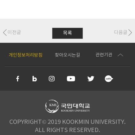
이전글
다음글
목록
관련기관
개인정보처리방침
찾아오시는길
COPYRIGHT© 2019 KOOKMIN UNIVERSITY.
ALL RIGHTS RESERVED.