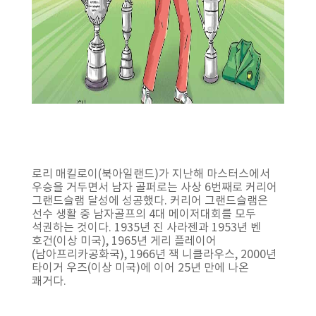
로리 매킬로이(북아일랜드)가 지난해 마스터스에서
우승을 거두면서 남자 골퍼로는 사상 6번째로 커리어
그랜드슬램 달성에 성공했다. 커리어 그랜드슬램은
선수 생활 중 남자골프의 4대 메이저대회를 모두
석권하는 것이다. 1935년 진 사라젠과 1953년 벤
호건(이상 미국), 1965년 게리 플레이어
(남아프리카공화국), 1966년 잭 니클라우스, 2000년
타이거 우즈(이상 미국)에 이어 25년 만에 나온
쾌거다.