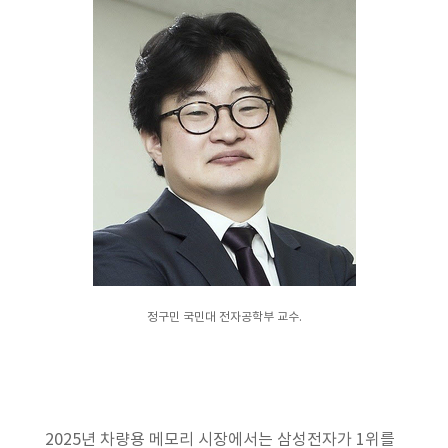
정구민 국민대 전자공학부 교수.
2025년 차량용 메모리 시장에서는 삼성전자가 1위를