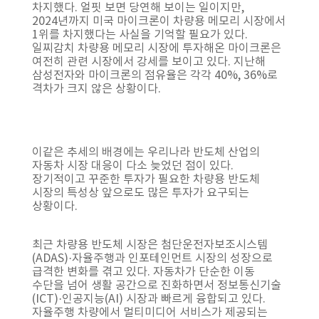
차지했다. 얼핏 보면 당연해 보이는 일이지만,
2024년까지 미국 마이크론이 차량용 메모리 시장에서
1위를 차지했다는 사실을 기억할 필요가 있다.
일찌감치 차량용 메모리 시장에 투자해온 마이크론은
여전히 관련 시장에서 강세를 보이고 있다. 지난해
삼성전자와 마이크론의 점유율은 각각 40%, 36%로
격차가 크지 않은 상황이다.
이같은 추세의 배경에는 우리나라 반도체 산업의
자동차 시장 대응이 다소 늦었던 점이 있다.
장기적이고 꾸준한 투자가 필요한 차량용 반도체
시장의 특성상 앞으로도 많은 투자가 요구되는
상황이다.
최근 차량용 반도체 시장은 첨단운전자보조시스템
(ADAS)·자율주행과 인포테인먼트 시장의 성장으로
급격한 변화를 겪고 있다. 자동차가 단순한 이동
수단을 넘어 생활 공간으로 진화하면서 정보통신기술
(ICT)·인공지능(AI) 시장과 빠르게 융합되고 있다.
자율주행 차량에서 멀티미디어 서비스가 제공되는