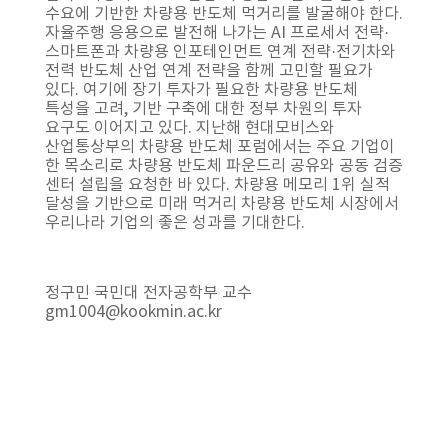
수요에 기반한 차량용 반도체 먹거리를 발굴해야 한다.
자율주행 응용으로 발전해 나가는 AI 프로세서 전략·
스마트폰과 차량용 인포테인먼트 연계 전략·전기차와
전력 반도체 산업 연계 전략을 함께 고민할 필요가
있다. 여기에 장기 투자가 필요한 차량용 반도체
특성을 고려, 기반 구축에 대한 정부 차원의 투자
요구도 이어지고 있다. 지난해 현대모비스와
산업통상부의 차량용 반도체 포럼에서는 주요 기업이
한 목소리로 차량용 반도체 파운드리 공유와 공동 검증
센터 설립을 요청한 바 있다. 차량용 메모리 1위 실적
달성을 기반으로 미래 먹거리 차량용 반도체 시장에서
우리나라 기업의 좋은 성과를 기대한다.
정구민 국민대 전자공학부 교수
gm1004@kookmin.ac.kr