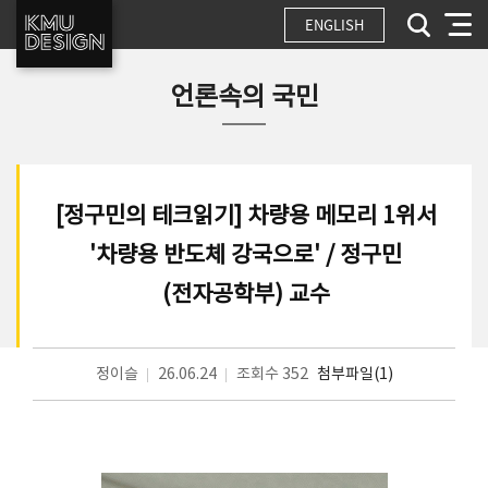
ENGLISH
언론속의 국민
[정구민의 테크읽기] 차량용 메모리 1위서
'차량용 반도체 강국으로' / 정구민
(전자공학부) 교수
정이슬
26.06.24
조회수 352
첨부파일(1)